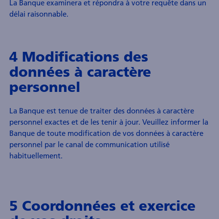
La Banque examinera et répondra à votre requête dans un
délai raisonnable.
4 Modifications des
données à caractère
personnel
La Banque est tenue de traiter des données à caractère
personnel exactes et de les tenir à jour. Veuillez informer la
Banque de toute modification de vos données à caractère
personnel par le canal de communication utilisé
habituellement.
5 Coordonnées et exercice