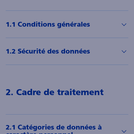
1.1 Conditions générales
1.2 Sécurité des données
2. Cadre de traitement
2.1 Catégories de données à