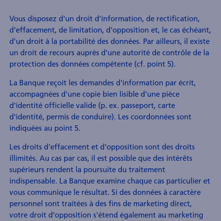
Vous disposez d'un droit d'information, de rectification,
d'effacement, de limitation, d'opposition et, le cas échéant,
d'un droit à la portabilité des données. Par ailleurs, il existe
un droit de recours auprès d'une autorité de contrôle de la
protection des données compétente (cf. point 5).
La Banque reçoit les demandes d'information par écrit,
accompagnées d'une copie bien lisible d'une pièce
d'identité officielle valide (p. ex. passeport, carte
d'identité, permis de conduire). Les coordonnées sont
indiquées au point 5.
Les droits d'effacement et d'opposition sont des droits
illimités. Au cas par cas, il est possible que des intérêts
supérieurs rendent la poursuite du traitement
indispensable. La Banque examine chaque cas particulier et
vous communique le résultat. Si des données à caractère
personnel sont traitées à des fins de marketing direct,
votre droit d'opposition s'étend également au marketing