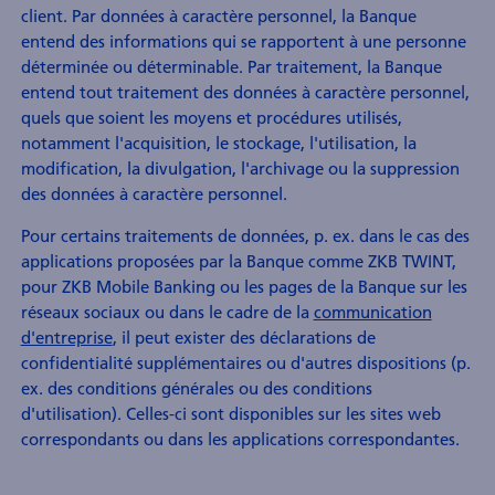
client. Par données à caractère personnel, la Banque
entend des informations qui se rapportent à une personne
déterminée ou déterminable. Par traitement, la Banque
entend tout traitement des données à caractère personnel,
quels que soient les moyens et procédures utilisés,
notamment l'acquisition, le stockage, l'utilisation, la
modification, la divulgation, l'archivage ou la suppression
des données à caractère personnel.
Pour certains traitements de données, p. ex. dans le cas des
applications proposées par la Banque comme ZKB TWINT,
pour ZKB Mobile Banking ou les pages de la Banque sur les
réseaux sociaux ou dans le cadre de la
communication
d'entreprise
, il peut exister des déclarations de
confidentialité supplémentaires ou d'autres dispositions (p.
ex. des conditions générales ou des conditions
d'utilisation). Celles-ci sont disponibles sur les sites web
correspondants ou dans les applications correspondantes.