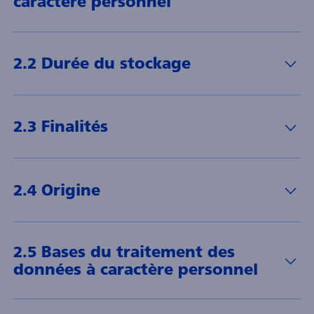
caractère personnel
2.2 Durée du stockage
2.3 Finalités
2.4 Origine
2.5 Bases du traitement des
données à caractère personnel