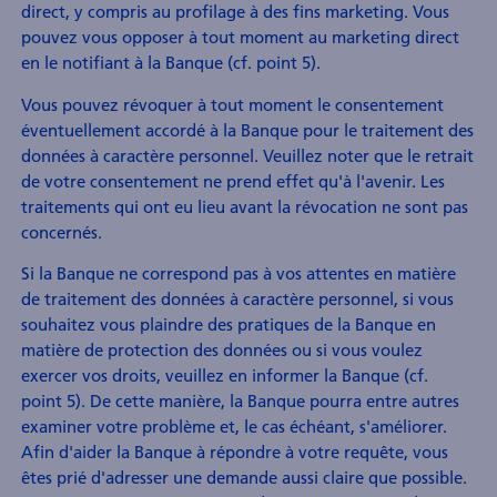
direct, y compris au profilage à des fins marketing. Vous
pouvez vous opposer à tout moment au marketing direct
en le notifiant à la Banque (cf. point 5).
Vous pouvez révoquer à tout moment le consentement
éventuellement accordé à la Banque pour le traitement des
données à caractère personnel. Veuillez noter que le retrait
de votre consentement ne prend effet qu'à l'avenir. Les
traitements qui ont eu lieu avant la révocation ne sont pas
concernés.
Si la Banque ne correspond pas à vos attentes en matière
de traitement des données à caractère personnel, si vous
souhaitez vous plaindre des pratiques de la Banque en
matière de protection des données ou si vous voulez
exercer vos droits, veuillez en informer la Banque (cf.
point 5). De cette manière, la Banque pourra entre autres
examiner votre problème et, le cas échéant, s'améliorer.
Afin d'aider la Banque à répondre à votre requête, vous
êtes prié d'adresser une demande aussi claire que possible.