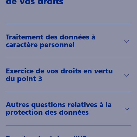
de vos droits
Traitement des données à
caractère personnel
Exercice de vos droits en vertu
du point 3
Autres questions relatives à la
protection des données