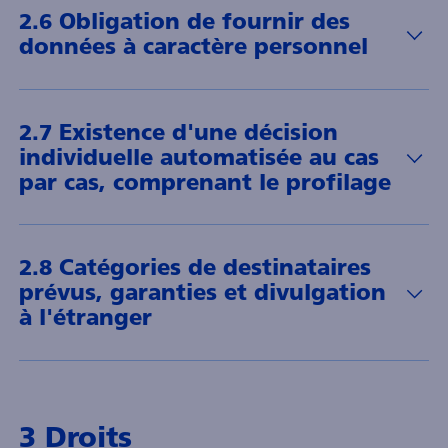
2.6 Obligation de fournir des
données à caractère personnel
2.7 Existence d'une décision
individuelle automatisée au cas
par cas, comprenant le profilage
2.8 Catégories de destinataires
prévus, garanties et divulgation
à l'étranger
3 Droits