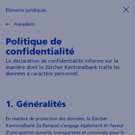
Éléments juridiques
Précédent
Politique de
confidentialité
La déclaration de confidentialité informe sur la
manière dont la Zürcher Kantonalbank traite les
données à caractère personnel.
1. Généralités
En matière de protection des données, la Zürcher
Kantonalbank (la Banque) s'engage également en faveur
d'une gestion ouverte, transparente et conviviale pour le