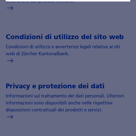
descrizione dei processi rilevanti.
Condizioni di utilizzo del sito web
Condizioni di utilizzo e avvertenze legali relative ai siti
web di Zürcher Kantonalbank.
Privacy e protezione dei dati
Informazioni sul trattamento dei dati personali. Ulteriori
informazioni sono disponibili anche nelle rispettive
disposizioni contrattuali dei prodotti e servizi.