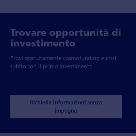
Trovare opportunità di
investimento
Provi gratuitamente cosmofunding e inizi
subito con il primo investimento.
Richieda informazioni senza
impegno